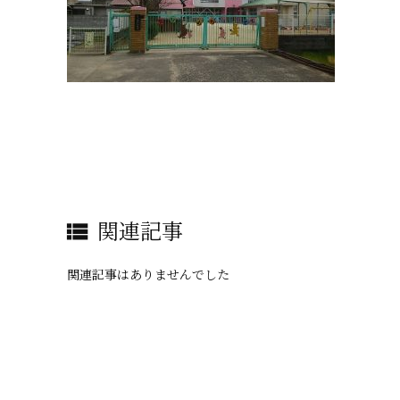
関連記事

関連記事はありませんでした