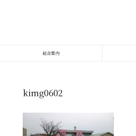
総合案内
kimg0602