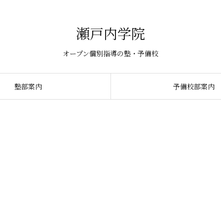
瀬戸内学院
オープン個別指導の塾・予備校
塾部案内
予備校部案内