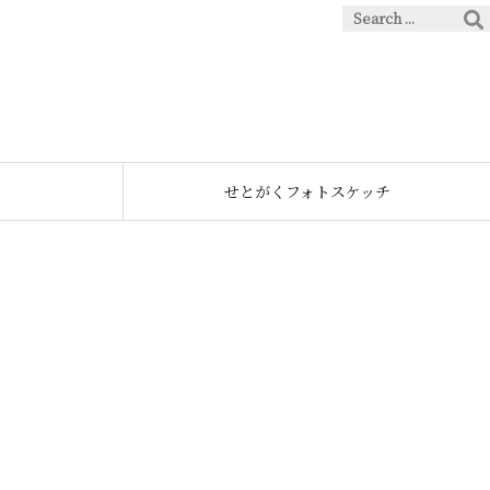
せとがくフォトスケッチ