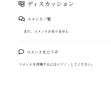
ディスカッション
コメント一覧
まだ、コメントがありません
コメントをどうぞ
コメントを投稿するには
ログイン
してください。