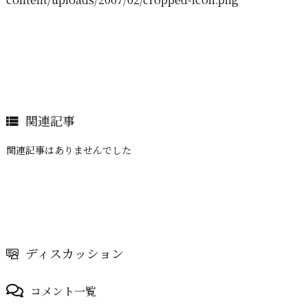
関連記事

関連記事はありませんでした
ディスカッション
コメント一覧